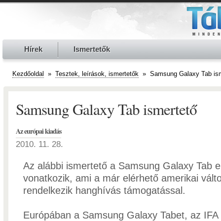
Hírek
Ismertetők
Kezdőoldal
»
Tesztek, leírások, ismertetők
»
Samsung Galaxy Tab ism
Samsung Galaxy Tab ismertető
Az európai kiadás
2010. 11. 28.
Az alábbi ismertető a Samsung Galaxy Tab e
vonatkozik, ami a már elérhető amerikai vál
rendelkezik hanghívás támogatással.
Európában a Samsung Galaxy Tabet, az IFA 